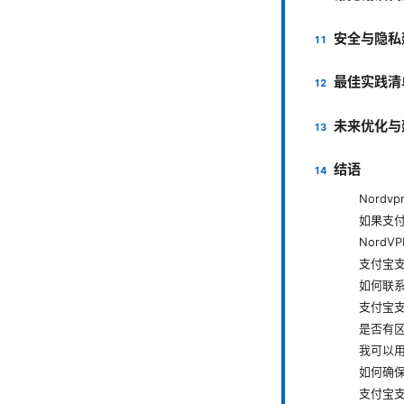
安全与隐私
最佳实践清
未来优化与
结语
Nord
如果支
Nord
支付宝支
如何联系
支付宝
是否有
我可以
如何确
支付宝