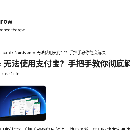
grow
rahealthgrow
eneral
›
Nordvpn ⭐ 无法使用支付宝？手把手教你彻底解决
pn ⭐ 无法使用支付宝？手把手教你彻底
vorak
·
2
min
 无法使用支付宝？手把手教你彻底解决 - 快速诊断、实用解决方案