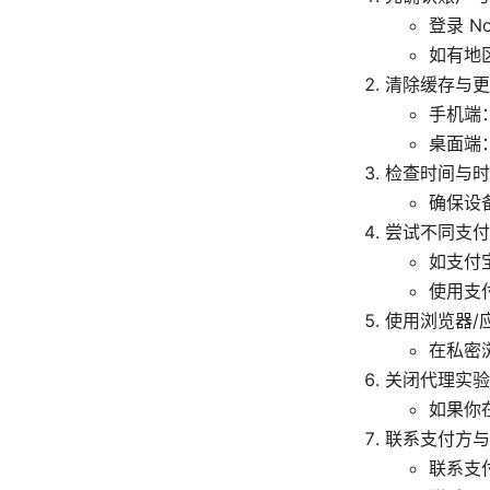
登录 
如有地
清除缓存与更
手机端：
桌面端
检查时间与时
确保设
尝试不同支付
如支付
使用支
使用浏览器/
在私密
关闭代理实验
如果你
联系支付方与
联系支