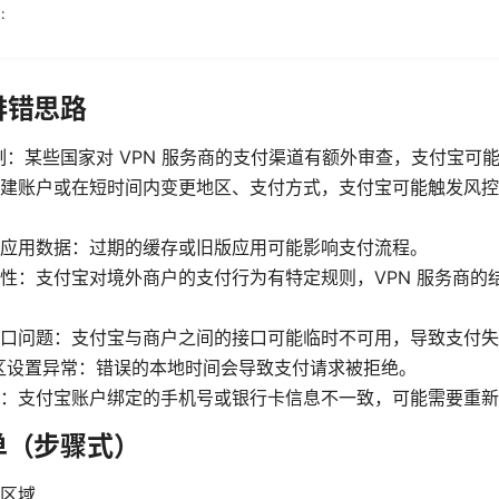
:
排错思路
制：某些国家对 VPN 服务商的支付渠道有额外审查，支付宝可
建账户或在短时间内变更地区、支付方式，支付宝可能触发风控
应用数据：过期的缓存或旧版应用可能影响支付流程。
性：支付宝对境外商户的支付行为有特定规则，VPN 服务商的
口问题：支付宝与商户之间的接口可能临时不可用，导致支付失
区设置异常：错误的本地时间会导致支付请求被拒绝。
：支付宝账户绑定的手机号或银行卡信息不一致，可能需要重新
单（步骤式）
区域