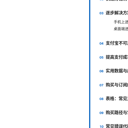
逐步解决方
手机上
桌面端
支付宝不可
提高支付成
实用数据与
购买与订阅
表格：常见
购买路径与
常见错误代