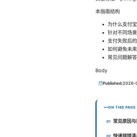
本指南结构
为什么支付宝
针对不同场景
支付失败后的
如何避免未来
常见问题解答
Body
Published:
2026-
ON THIS PAGE
常见原因与
快速排错清