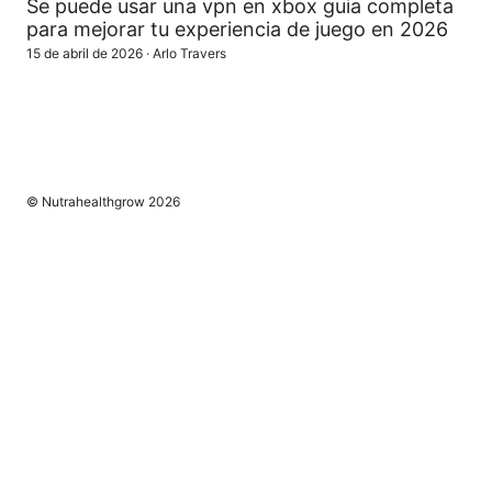
Se puede usar una vpn en xbox guia completa
para mejorar tu experiencia de juego en 2026
15 de abril de 2026
·
Arlo Travers
© Nutrahealthgrow 2026