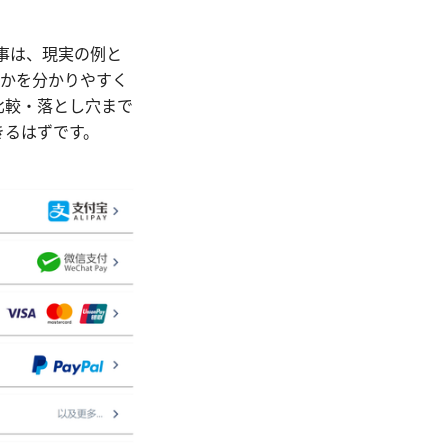
記事は、現実の例と
るかを分かりやすく
比較・落とし穴まで
きるはずです。