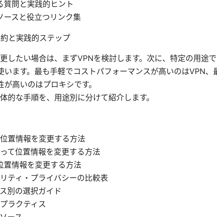
る質問と実践的ヒント
ソースと役立つリンク集
要約と実践的ステップ
更したい場合は、まずVPNを検討します。次に、特定の用途
を使います。最も手軽でコストパフォーマンスが高いのはVPN、
軟性が高いのはプロキシです。
体的な手順を、用途別に分けて紹介します。
て位置情報を変更する方法
って位置情報を変更する方法
て位置情報を変更する方法
リティ・プライバシーの比較表
ス別の選択ガイド
プラクティス
リソース